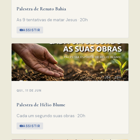
Palestra de Renato Bahia
As 9 tentativas de matar Jesus · 20h
ASSISTIR
QUI., 11 DE JUN
Palestra de Hélio Blume
Cada um segundo suas obras · 20h
ASSISTIR