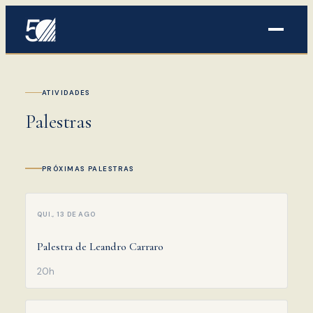
ATIVIDADES
Palestras
PRÓXIMAS PALESTRAS
QUI., 13 DE AGO
Palestra de Leandro Carraro
20h