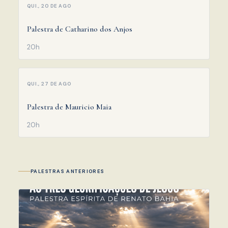
QUI., 20 DE AGO
Palestra de Catharino dos Anjos
20h
QUI., 27 DE AGO
Palestra de Mauricio Maia
20h
PALESTRAS ANTERIORES