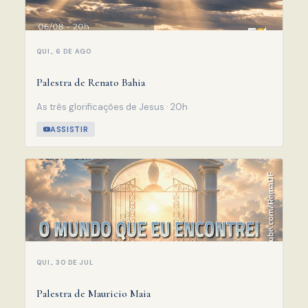
QUI., 6 DE AGO
Palestra de Renato Bahia
As três glorificações de Jesus · 20h
ASSISTIR
QUI., 30 DE JUL
Palestra de Mauricio Maia