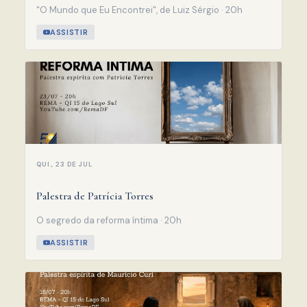
"O Mundo que Eu Encontrei", de Luiz Sérgio · 20h
ASSISTIR
QUI., 23 DE JUL
Palestra de Patrícia Torres
O segredo da reforma íntima · 20h
ASSISTIR