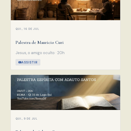
QUI., 16 DE JUL
Palestra de Mauricio Curi
Jesus, o amigo oculto · 20h
ASSISTIR
QUI., 9 DE JUL