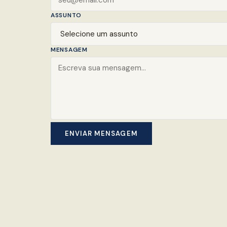
ASSUNTO
MENSAGEM
ENVIAR MENSAGEM