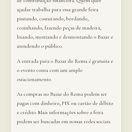
de contribuição financeira. Quem quer
ajudar trabalha para essa grande feira
pintando, costurando, bordando,
cozinhando, fazendo peças de madeira,
lixando, montando e desmontando o Bazar e
atendendo o público.
A entrada para o Bazar do Rema é gratuita e
o evento conta com um amplo
estacionamento.
As compras no Bazar do Rema podem ser
pagas com dinheiro, PIX ou cartão de débito
e crédito. Mais informações sobre a feira
podem ser buscadas em nossas redes sociais.