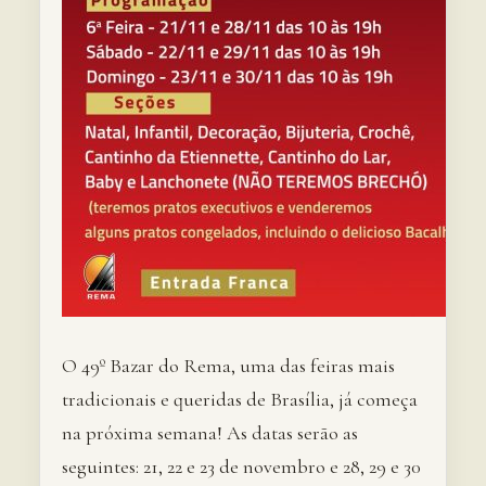
O 49º Bazar do Rema, uma das feiras mais
tradicionais e queridas de Brasília, já começa
na próxima semana! As datas serão as
seguintes: 21, 22 e 23 de novembro e 28, 29 e 30