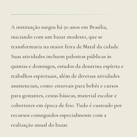
A instituição surgiu há 50 anos em Brasília,
iniciando com um bazar modesto, que se
transformaria na maior feira de Natal da cidade.
Suas atividades incluem palestras públicas às
quintas e domingos, estudos da doutrina espírita e
trabalhos espirituais, além de diversas atividades
assistenciais, como: enxovais para bebês e cursos
para gestantes, cestas básicas, material escolar e
cobertores em época de frio. Tudo é custeado por
recursos conseguidos especialmente com a
realização anual do bazar.