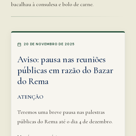
bacalhau à consulesa e bolo de carne.
20 DE NOVEMBRO DE 2025
Aviso: pausa nas reuniões
públicas em razão do Bazar
do Rema
ATENÇÃO
Teremos uma breve pausa nas palestras
públicas do Rema até o dia 4 de dezembro.