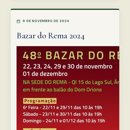
9 DE NOVEMBRO DE 2024
Bazar do Rema 2024