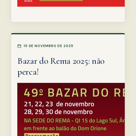
15 DE NOVEMBRO DE 2025
Bazar do Rema 2025: não
perca!