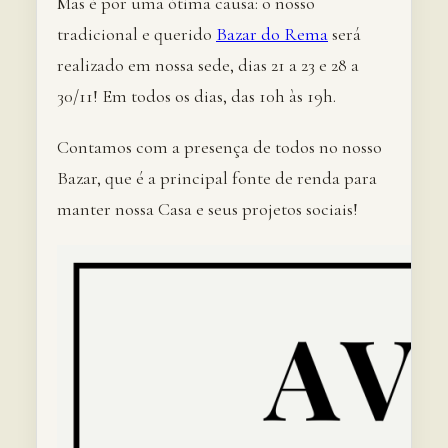
Mas é por uma ótima causa: o nosso
tradicional e querido
Bazar do Rema
será
realizado em nossa sede, dias 21 a 23 e 28 a
30/11! Em todos os dias, das 10h às 19h.
Contamos com a presença de todos no nosso
Bazar, que é a principal fonte de renda para
manter nossa Casa e seus projetos sociais!