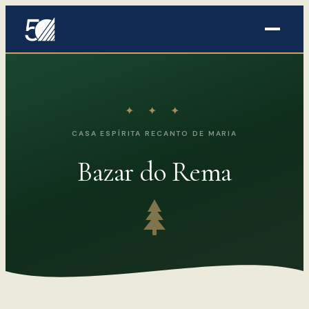
✦ ✦ ✦
CASA ESPÍRITA RECANTO DE MARIA
Bazar do Rema