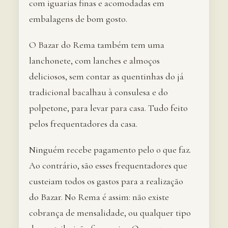
com iguarias finas e acomodadas em
embalagens de bom gosto.
O Bazar do Rema também tem uma
lanchonete, com lanches e almoços
deliciosos, sem contar as quentinhas do já
tradicional bacalhau à consulesa e do
polpetone, para levar para casa. Tudo feito
pelos frequentadores da casa.
Ninguém recebe pagamento pelo o que faz.
Ao contrário, são esses frequentadores que
custeiam todos os gastos para a realização
do Bazar. No Rema é assim: não existe
cobrança de mensalidade, ou qualquer tipo