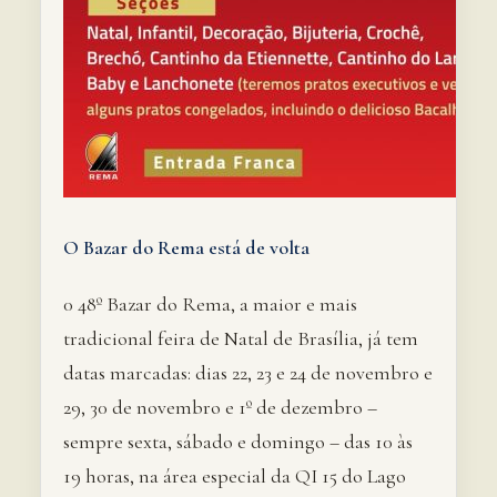
O Bazar do Rema está de volta
0 48º Bazar do Rema, a maior e mais
tradicional feira de Natal de Brasília, já tem
datas marcadas: dias 22, 23 e 24 de novembro e
29, 30 de novembro e 1º de dezembro –
sempre sexta, sábado e domingo – das 10 às
19 horas, na área especial da QI 15 do Lago